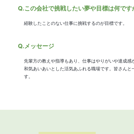
Q.この会社で挑戦したい夢や目標は何です
経験したことのない仕事に挑戦するのが目標です。
Q.メッセージ
先輩方の教えや指導もあり、仕事はやりがいや達成感
和気あいあいとした活気あふれる職場です。皆さんと
す。