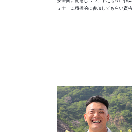
安全面に配慮しつつ、予定通りに作
ミナーに積極的に参加してもらい資