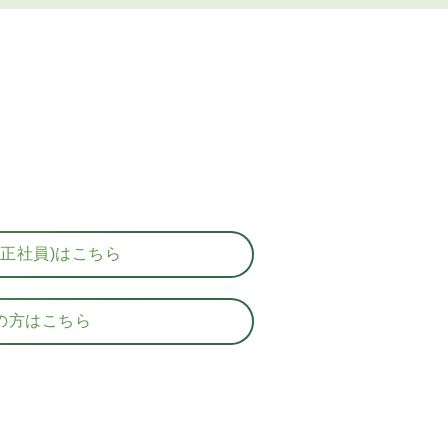
(正社員)はこちら
の方はこちら