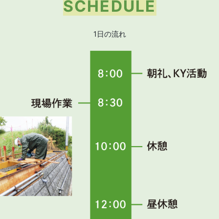
SCHEDULE
1日の流れ