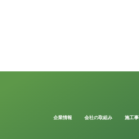
企業情報
会社の取組み
施工事