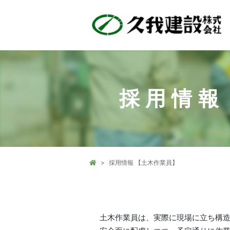
採用情報
採用情報 【土木作業員】
土木作業員は、実際に現場に立ち構