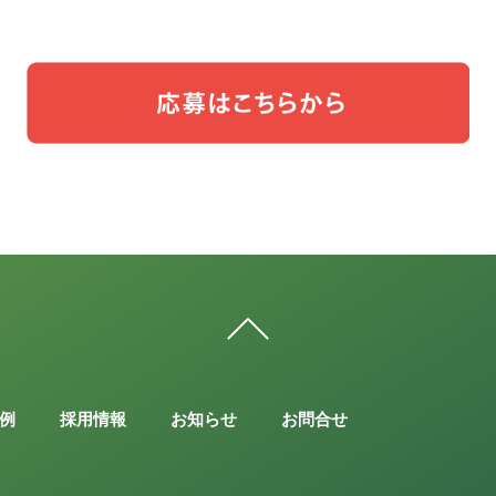
例
採用情報
お知らせ
お問合せ