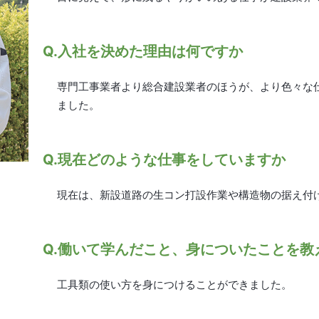
Q.入社を決めた理由は何ですか
専門工事業者より総合建設業者のほうが、より色々な
ました。
Q.現在どのような仕事をしていますか
現在は、新設道路の生コン打設作業や構造物の据え付
Q.働いて学んだこと、身についたことを教
工具類の使い方を身につけることができました。