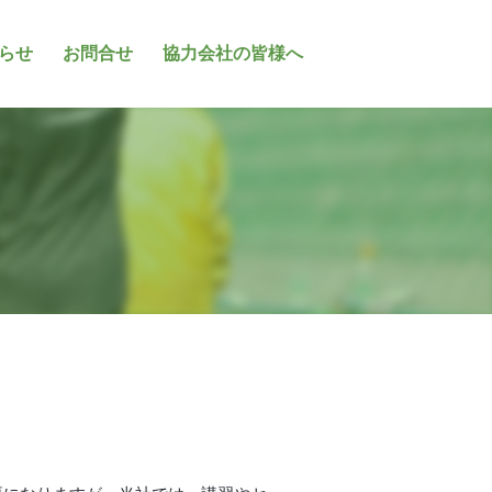
らせ
お問合せ
協力会社の皆様へ