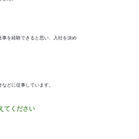
仕事を経験できると思い、入社を決め
けなどに従事しています。
えてください