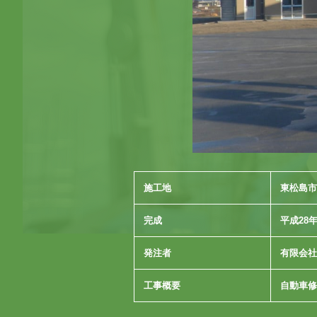
施工地
東松島市
完成
平成28年
発注者
有限会社
工事概要
自動車修