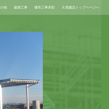
その他
建築工事
優良工事表彰
久我建設トップページへ