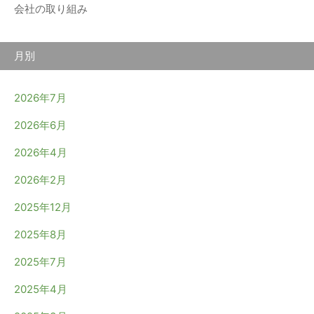
会社の取り組み
月別
2026年7月
2026年6月
2026年4月
2026年2月
2025年12月
2025年8月
2025年7月
2025年4月