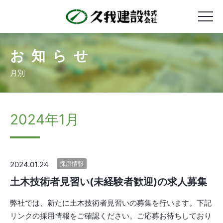
お知らせ
月別
2024年1月
2024.01.24
採用情報
土木技術者見習い(未経験者歓迎)の求人募集
弊社では、新たに土木技術者見習いの募集を行います。下記
リンクの採用情報をご確認ください。ご応募お待ちしており