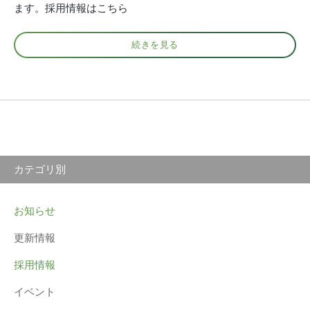
ます。採用情報はこちら
続きを見る
カテゴリ別
お知らせ
更新情報
採用情報
イベント