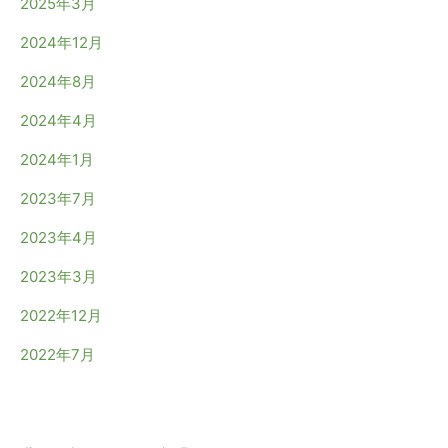
2025年3月
2024年12月
2024年8月
2024年4月
2024年1月
2023年7月
2023年4月
2023年3月
2022年12月
2022年7月