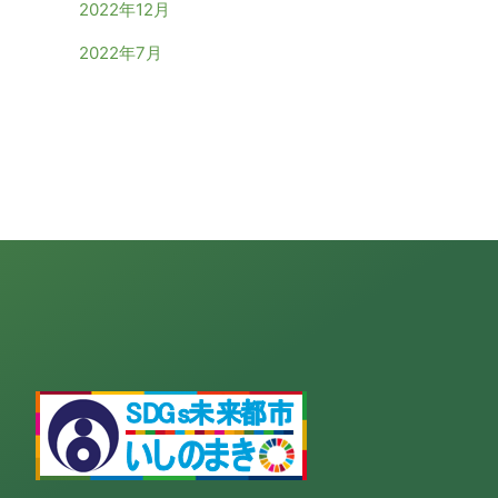
2022年12月
2022年7月