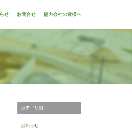
らせ
お問合せ
協力会社の皆様へ
カテゴリ別
お知らせ