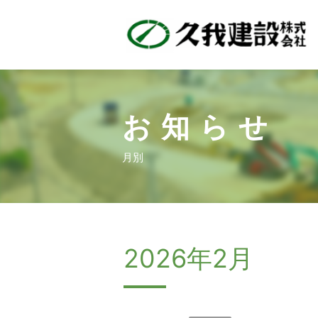
お知らせ
月別
2026年2月