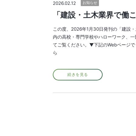
2026.02.12
お知らせ
「建設・土木業界で働
この度、2026年1月30日発刊の「建
内の高校・専門学校やハローワーク、一
てご覧ください。▼下記のWebページで
ら
続きを見る