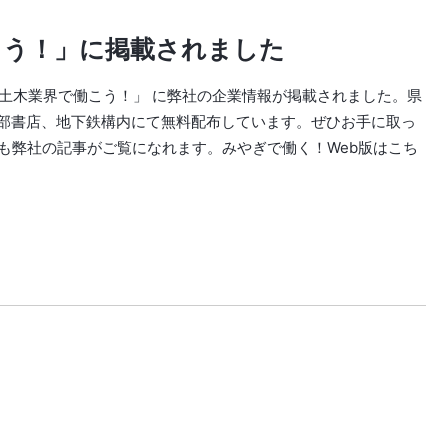
こう！」に掲載されました
設・土木業界で働こう！」 に弊社の企業情報が掲載されました。県
部書店、地下鉄構内にて無料配布しています。ぜひお手に取っ
も弊社の記事がご覧になれます。みやぎで働く！Web版はこち