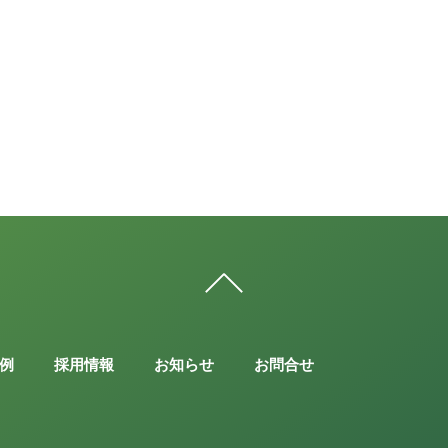
例
採用情報
お知らせ
お問合せ