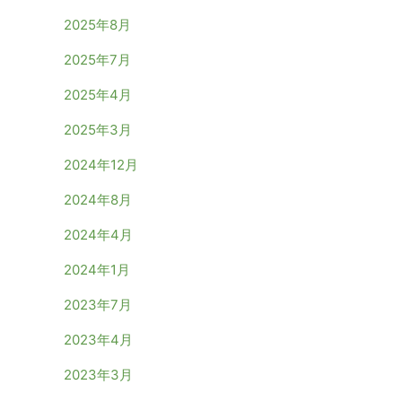
2025年8月
2025年7月
2025年4月
2025年3月
2024年12月
2024年8月
2024年4月
2024年1月
2023年7月
2023年4月
2023年3月