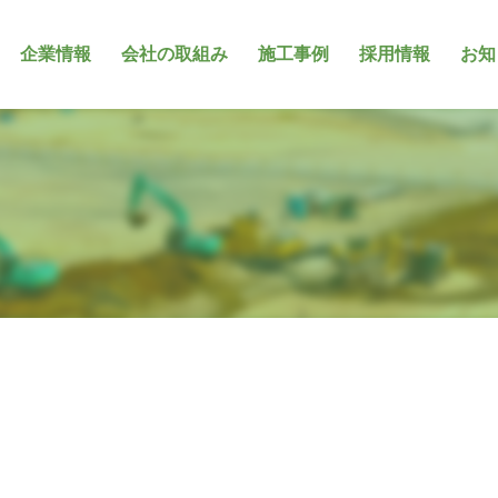
企業情報
会社の取組み
施工事例
採用情報
お知