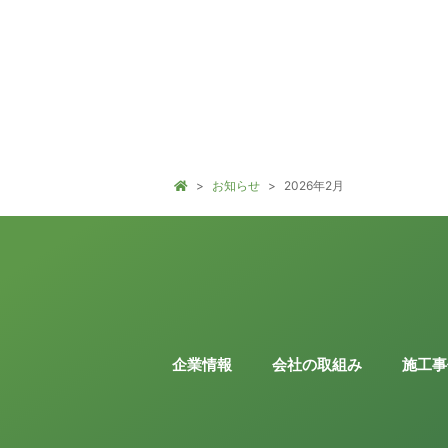
お知らせ
2026年2月
企業情報
会社の取組み
施工事