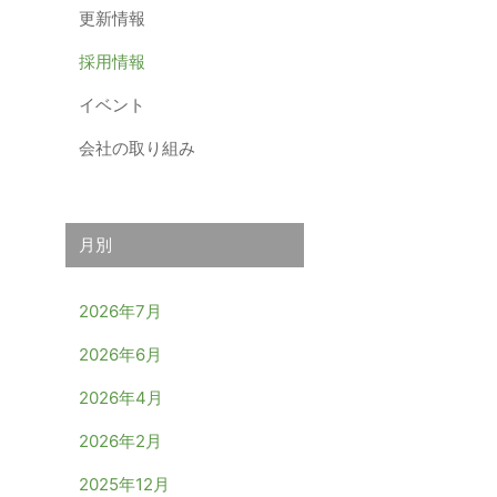
更新情報
採用情報
イベント
会社の取り組み
月別
2026年7月
2026年6月
2026年4月
2026年2月
2025年12月