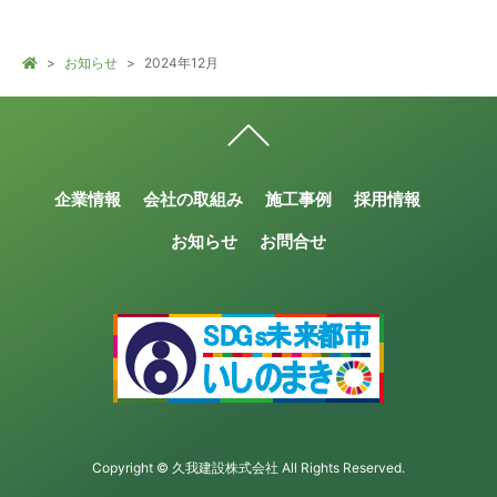
お知らせ
2024年12月
企業情報
会社の取組み
施工事例
採用情報
お知らせ
お問合せ
Copyright © 久我建設株式会社 All Rights Reserved.