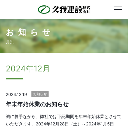
お知らせ
月別
2024年12月
2024.12.19
お知らせ
年末年始休業のお知らせ
誠に勝手ながら、弊社では下記期間を年末年始休業とさせて
いただきます。2024年12月28日（土）～2024年1月5日