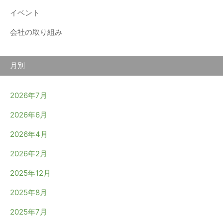
イベント
会社の取り組み
月別
2026年7月
2026年6月
2026年4月
2026年2月
2025年12月
2025年8月
2025年7月