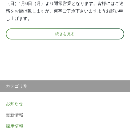
（日）1月6日（月）より通常営業となります。皆様にはご迷
惑をお掛け致しますが、何卒ご了承下さいますようお願い申
し上げます。
続きを見る
カテゴリ別
お知らせ
更新情報
採用情報