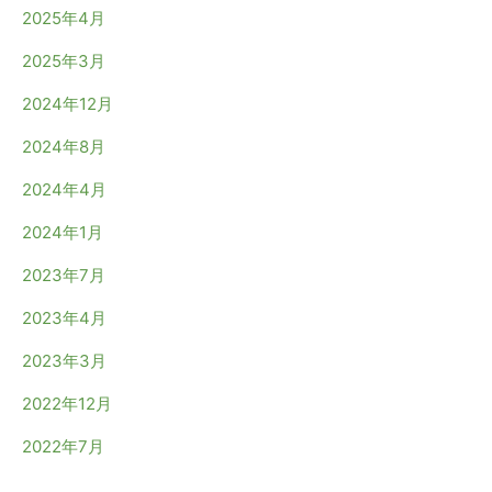
2025年4月
2025年3月
2024年12月
2024年8月
2024年4月
2024年1月
2023年7月
2023年4月
2023年3月
2022年12月
2022年7月