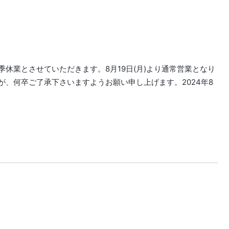
休業とさせていただきます。8月19日(月)より通常営業となり
、何卒ご了承下さいますようお願い申し上げます。2024年8