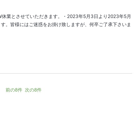
業とさせていただきます。・2023年5月3日より2023年5月
ります。皆様にはご迷惑をお掛け致しますが、何卒ご了承下さいま
前の8件
次の8件