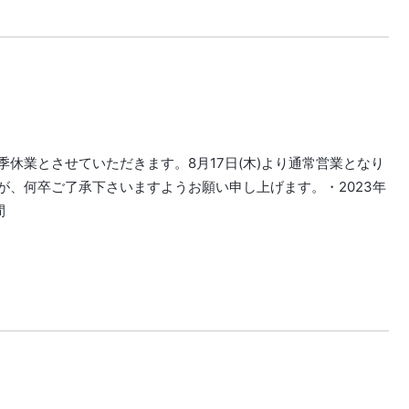
休業とさせていただきます。8月17日(木)より通常営業となり
が、何卒ご了承下さいますようお願い申し上げます。・2023年
間