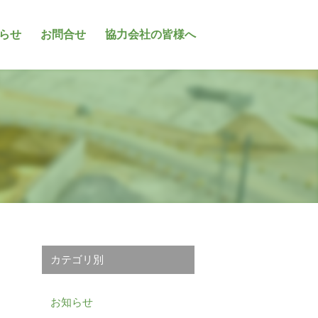
らせ
お問合せ
協力会社の皆様へ
カテゴリ別
お知らせ