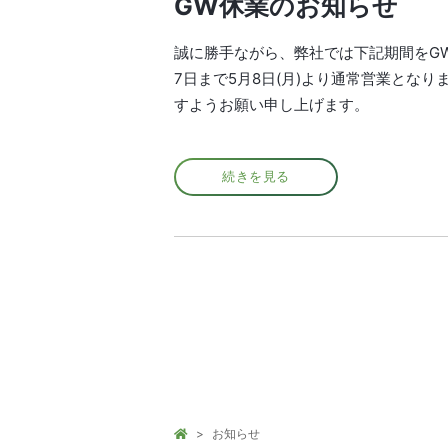
GW休業のお知らせ
誠に勝手ながら、弊社では下記期間をGW休
7日まで5月8日(月)より通常営業とな
すようお願い申し上げます。
続きを見る
お知らせ