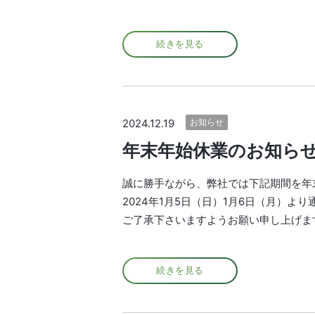
続きを見る
2024.12.19
お知らせ
年末年始休業のお知ら
誠に勝手ながら、弊社では下記期間を年末
2024年1月5日（日）1月6日（月）
ご了承下さいますようお願い申し上げま
続きを見る