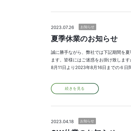
2023.07.26
お知らせ
夏季休業のお知らせ
誠に勝手ながら、弊社では下記期間を夏季
ます。皆様にはご迷惑をお掛け致します
8月11日より2023年8月16日までの６日
続きを見る
2023.04.18
お知らせ