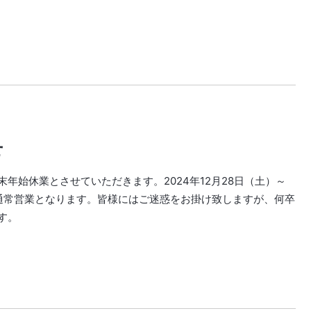
せ
年始休業とさせていただきます。2024年12月28日（土）～
より通常営業となります。皆様にはご迷惑をお掛け致しますが、何卒
す。