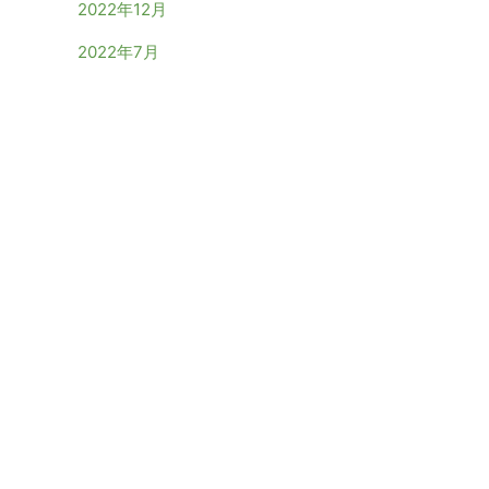
2022年12月
2022年7月