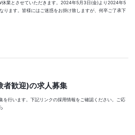
業とさせていただきます。2024年5月3日(金)より2024年5
営業となります。皆様にはご迷惑をお掛け致しますが、何卒ご了承下
験者歓迎)の求人募集
集を行います。下記リンクの採用情報をご確認ください。ご応
ら