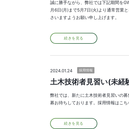
誠に勝手ながら、弊社では下記期間をGW休
月6日(月)まで5月7日(火)より通常
さいますようお願い申し上げます。
続きを見る
2024.01.24
採用情報
土木技術者見習い(未経
弊社では、新たに土木技術者見習いの募
募お待ちしております。採用情報はこち
続きを見る