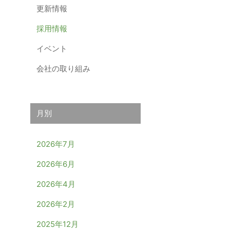
更新情報
採用情報
イベント
会社の取り組み
月別
2026年7月
2026年6月
2026年4月
2026年2月
2025年12月