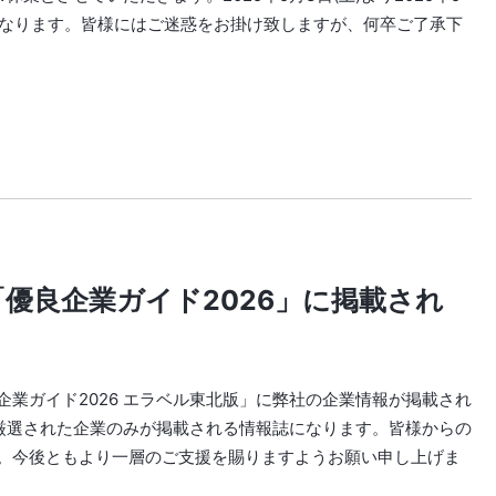
営業となります。皆様にはご迷惑をお掛け致しますが、何卒ご了承下
優良企業ガイド2026」に掲載され
業ガイド2026 エラベル東北版」に弊社の企業情報が掲載され
厳選された企業のみが掲載される情報誌になります。皆様からの
。今後ともより一層のご支援を賜りますようお願い申し上げま