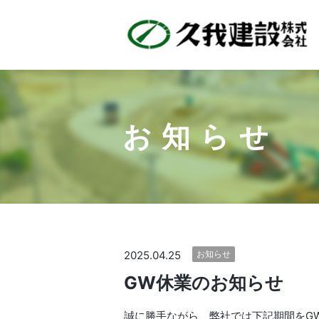
お知らせ
2025.04.25
お知らせ
GW休業のお知らせ
誠に勝手ながら、弊社では下記期間をGW休