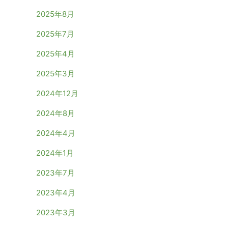
2025年8月
2025年7月
2025年4月
2025年3月
2024年12月
2024年8月
2024年4月
2024年1月
2023年7月
2023年4月
2023年3月