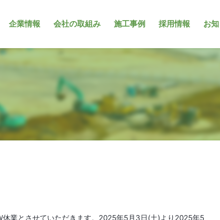
企業情報
会社の取組み
施工事例
採用情報
お知
業とさせていただきます。2025年5月3日(土)より2025年5