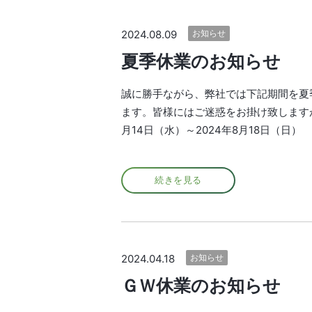
2024.08.09
お知らせ
夏季休業のお知らせ
誠に勝手ながら、弊社では下記期間を夏季
ます。皆様にはご迷惑をお掛け致しますが
月14日（水）～2024年8月18日（日）
続きを見る
2024.04.18
お知らせ
ＧＷ休業のお知らせ