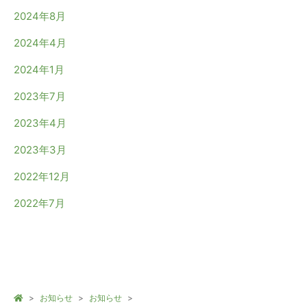
2024年8月
2024年4月
2024年1月
2023年7月
2023年4月
2023年3月
2022年12月
2022年7月
お知らせ
お知らせ