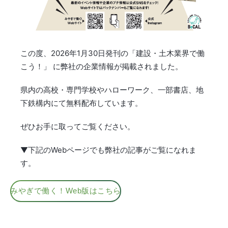
この度、2026年1月30日発刊の「建設・土木業界で働
こう！」 に弊社の企業情報が掲載されました。
県内の高校・専門学校やハローワーク、一部書店、地
下鉄構内にて無料配布しています。
ぜひお手に取ってご覧ください。
▼下記のWebページでも弊社の記事がご覧になれま
す。
みやぎで働く！Web版はこちら