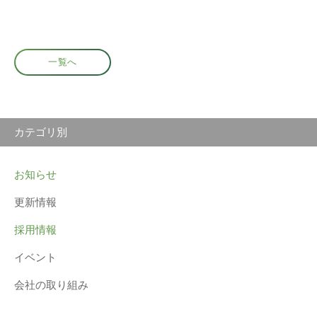
一覧へ
カテゴリ別
お知らせ
更新情報
採用情報
イベント
会社の取り組み