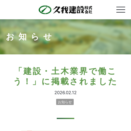
お知らせ
「建設・土木業界で働こ
う！」に掲載されました
2026.02.12
お知らせ