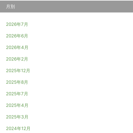
月別
2026年7月
2026年6月
2026年4月
2026年2月
2025年12月
2025年8月
2025年7月
2025年4月
2025年3月
2024年12月