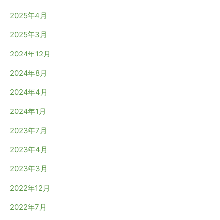
2025年4月
2025年3月
2024年12月
2024年8月
2024年4月
2024年1月
2023年7月
2023年4月
2023年3月
2022年12月
2022年7月