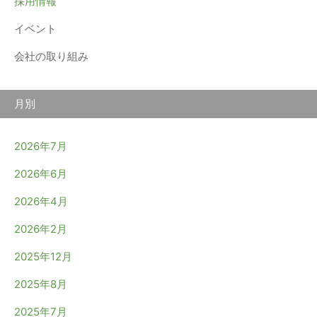
採用情報
イベント
会社の取り組み
月別
2026年7月
2026年6月
2026年4月
2026年2月
2025年12月
2025年8月
2025年7月