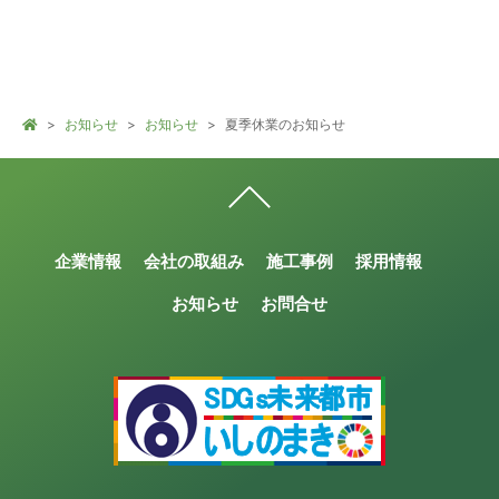
お知らせ
お知らせ
夏季休業のお知らせ
企業情報
会社の取組み
施工事例
採用情報
お知らせ
お問合せ