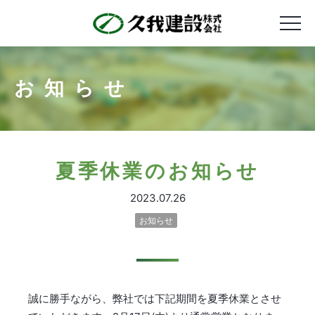
お知らせ
夏季休業のお知らせ
2023.07.26
お知らせ
誠に勝手ながら、弊社では下記期間を夏季休業とさせ