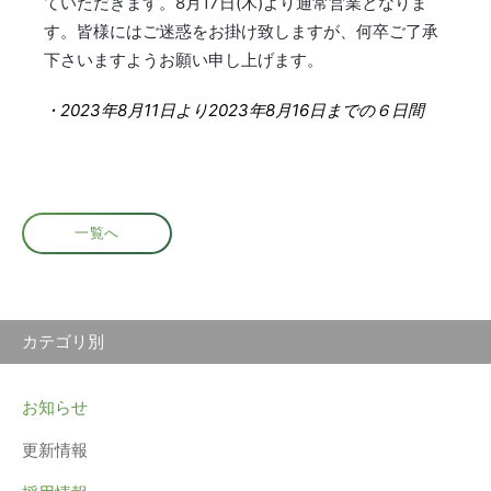
ていただきます。8月17日(木)より通常営業となりま
す。皆様にはご迷惑をお掛け致しますが、何卒ご了承
下さいますようお願い申し上げます。
・2023年8月11日より2023年8月16日までの６日間
一覧へ
カテゴリ別
お知らせ
更新情報