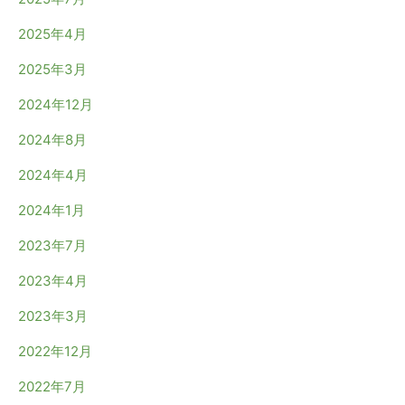
2025年4月
2025年3月
2024年12月
2024年8月
2024年4月
2024年1月
2023年7月
2023年4月
2023年3月
2022年12月
2022年7月