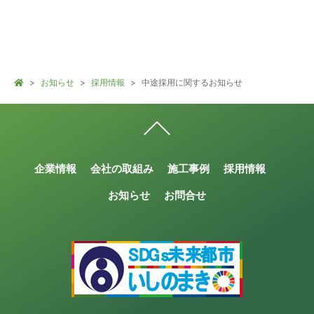
お知らせ
採用情報
中途採用に関するお知らせ
企業情報
会社の取組み
施工事例
採用情報
お知らせ
お問合せ