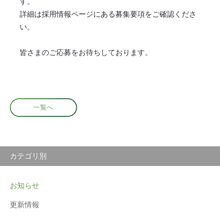
す。
詳細は採用情報ページにある募集要項をご確認くださ
い。
皆さまのご応募をお待ちしております。
一覧へ
カテゴリ別
お知らせ
更新情報