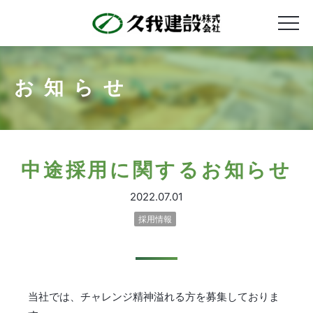
お知らせ
中途採用に関するお知らせ
2022.07.01
採用情報
当社では、チャレンジ精神溢れる方を
募集しておりま