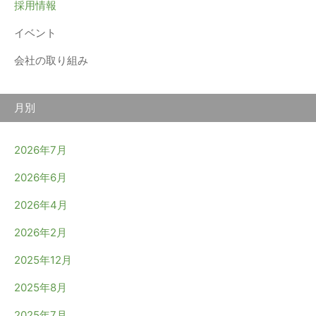
採用情報
イベント
会社の取り組み
月別
2026年7月
2026年6月
2026年4月
2026年2月
2025年12月
2025年8月
2025年7月